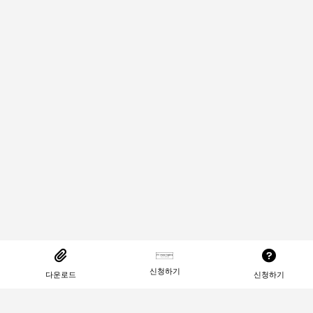
신청하기
다운로드
신청하기