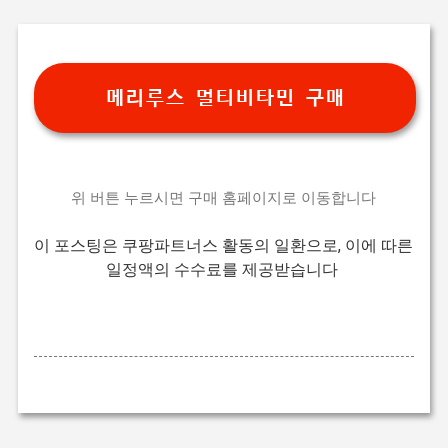
기본 콘텐츠로 건너뛰기
메리루스 멀티비타민 구매
위 버튼 누르시면 구매 홈페이지로 이동합니다
이 포스팅은 쿠팡파트너스 활동의 일환으로, 이에 따른
일정액의 수수료를 제공받습니다