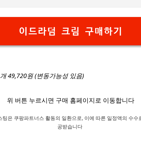
기본 콘텐츠로 건너뛰기
이드라덤 크림 구매하기
1개 49,720원 (변동가능성 있음)
위 버튼 누르시면 구매 홈페이지로 이동합니다
스팅은 쿠팡파트너스 활동의 일환으로, 이에 따른 일정액의 수수
공받습니다