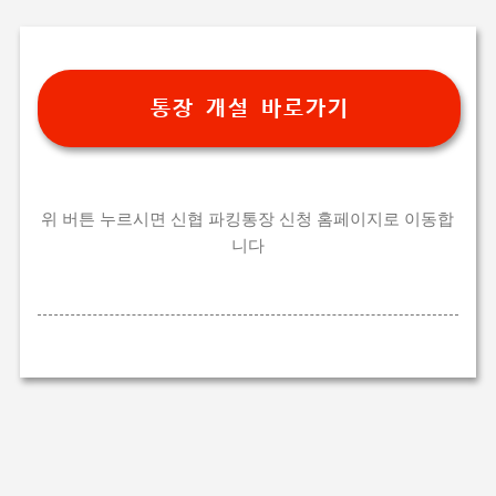
기본 콘텐츠로 건너뛰기
통장 개설 바로가기
위 버튼 누르시면 신협 파킹통장 신청 홈페이지로 이동합
니다