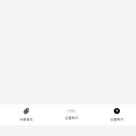
신청하기
다운로드
신청하기